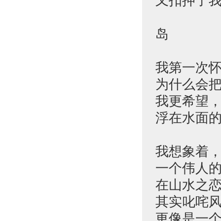
又扣押了
岛
我第一次
为什么会
我更希望
浮在水面
我想象着
一个伟人
在山水之
其实叱咤
更像是一