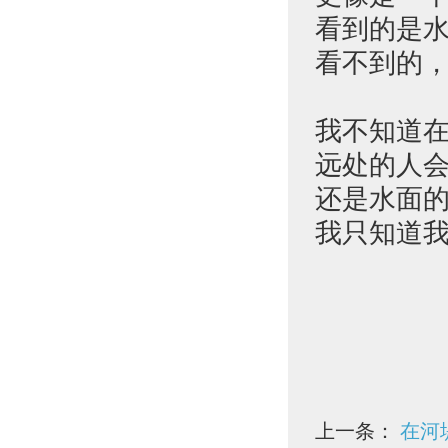
看到的是
看不到的
我不知道
远处的人
还是水面
我只知道
上一条：
在河