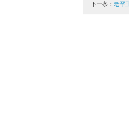
下一条：
老罕