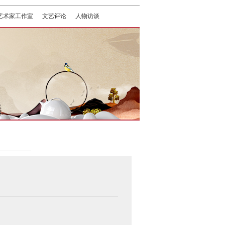
艺术家工作室
文艺评论
人物访谈