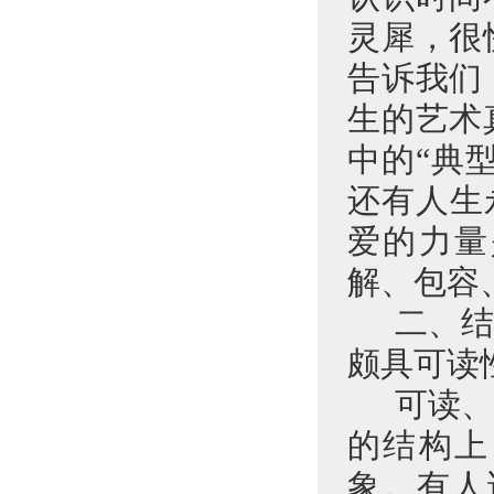
灵犀，很
告诉我们
生的艺术
中的“典
还有人生
爱的力量
解、包容
二、
颇具可读
可读
的结构上
象。有人