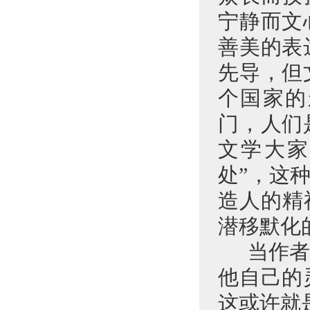
宁静而文
善美的表
先导，但
个国家的
门，人们
文学大家
处”，这
造人的精
潜移默化
当作
他自己的
这或许就