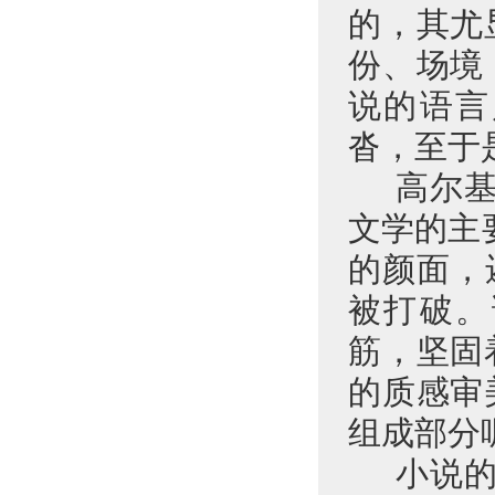
的，其尤
份、场境
说的语言
沓，至于
高尔
文学的主
的颜面，
被打破。
筋，坚固
的质感审
组成部分
小说的