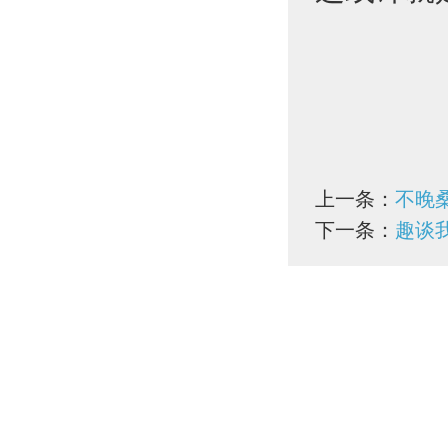
上一条：
不晚
下一条：
趣谈