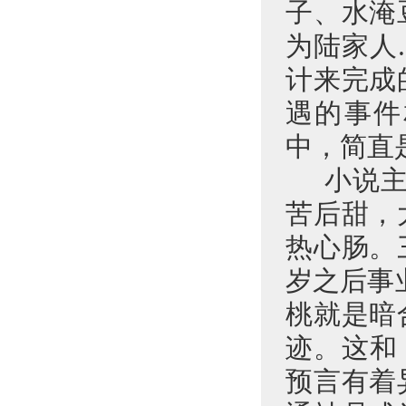
子、水淹
为陆家人
计来完成
遇的事件
中，简直
小说
苦后甜，
热心肠。
岁之后事
桃就是暗
迹。这和
预言有着