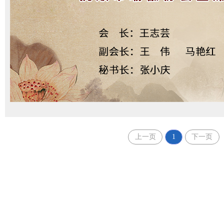
上一页
1
下一页