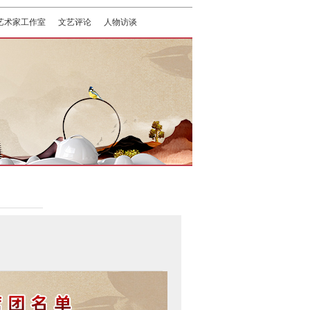
艺术家工作室
文艺评论
人物访谈